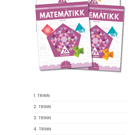
1. TRINN
2. TRINN
3. TRINN
4. TRINN