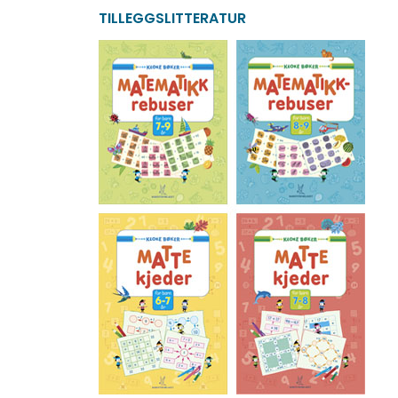
TILLEGGSLITTERATUR