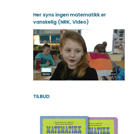
Her syns ingen matematikk er
vanskelig (NRK, Video)
TILBUD