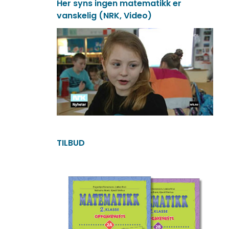
Her syns ingen matematikk er
vanskelig (NRK, Video)
TILBUD