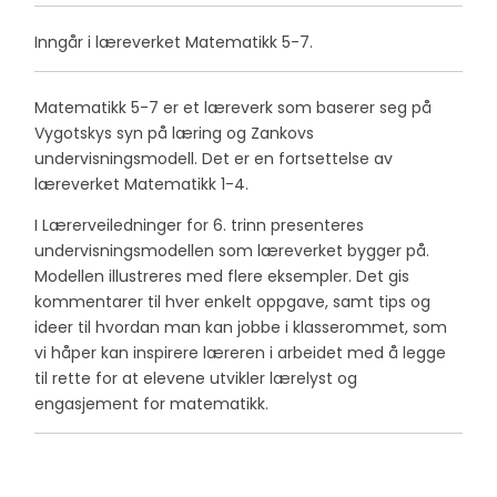
Inngår i læreverket Matematikk 5-7.
Matematikk 5-7 er et læreverk som baserer seg på
Vygotskys syn på læring og Zankovs
undervisningsmodell. Det er en fortsettelse av
læreverket Matematikk 1-4.
I Lærerveiledninger for 6. trinn presenteres
undervisningsmodellen som læreverket bygger på.
Modellen illustreres med flere eksempler. Det gis
kommentarer til hver enkelt oppgave, samt tips og
ideer til hvordan man kan jobbe i klasserommet, som
vi håper kan inspirere læreren i arbeidet med å legge
til rette for at elevene utvikler lærelyst og
engasjement for matematikk.