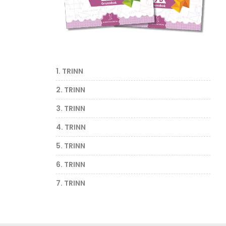
1. TRINN
2. TRINN
3. TRINN
4. TRINN
5. TRINN
6. TRINN
7. TRINN