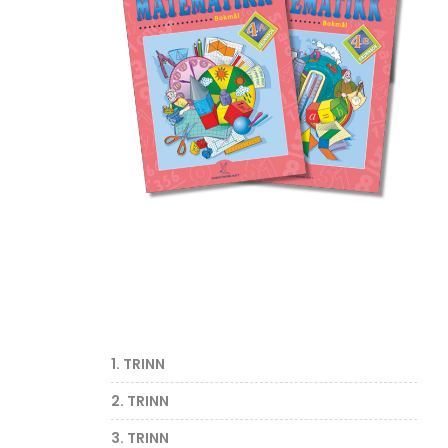
1. TRINN
2. TRINN
3. TRINN