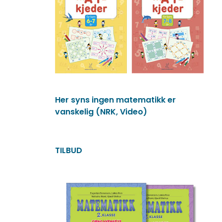
Her syns ingen matematikk er
vanskelig (NRK, Video)
TILBUD