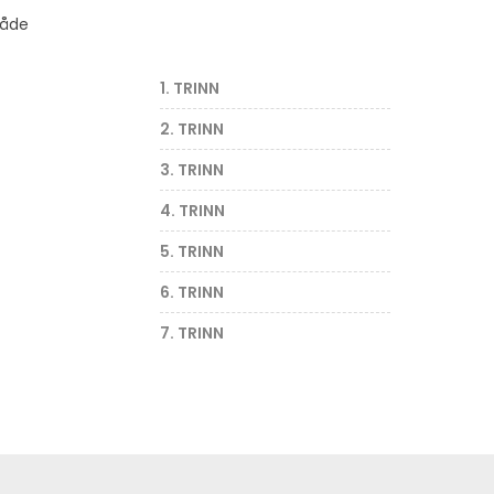
både
1. TRINN
2. TRINN
3. TRINN
4. TRINN
5. TRINN
6. TRINN
7. TRINN