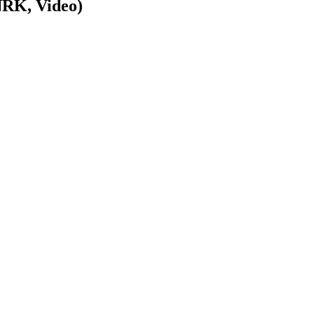
NRK, Video)