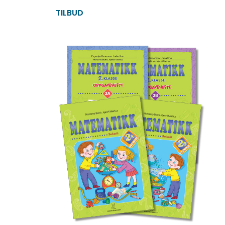
TILBUD