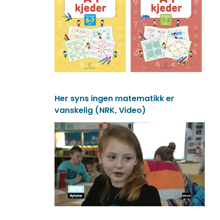
Her syns ingen matematikk er
vanskelig (NRK, Video)