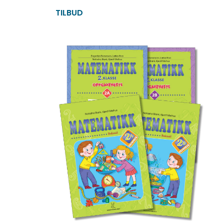
TILBUD