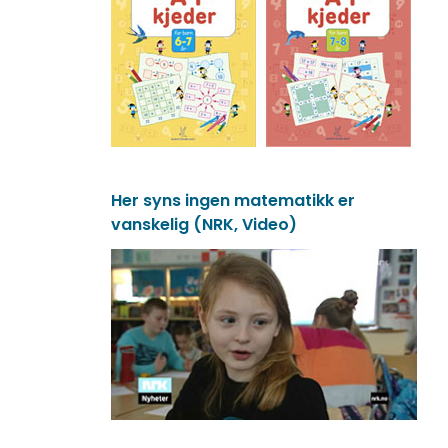
Her syns ingen matematikk er
vanskelig (NRK, Video)