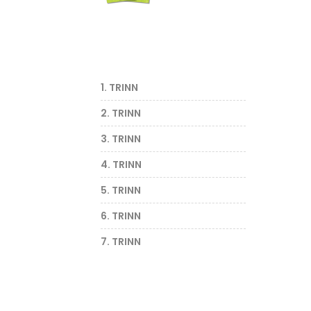
1. TRINN
2. TRINN
3. TRINN
4. TRINN
5. TRINN
6. TRINN
7. TRINN