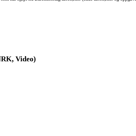
NRK, Video)