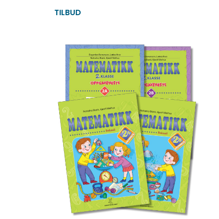
TILBUD