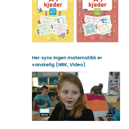
Her syns ingen matematikk er
vanskelig (NRK, Video)