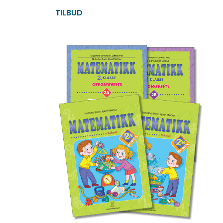
TILBUD