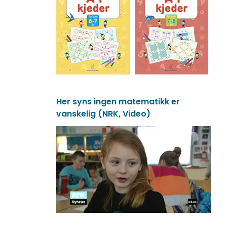
Her syns ingen matematikk er
vanskelig (NRK, Video)