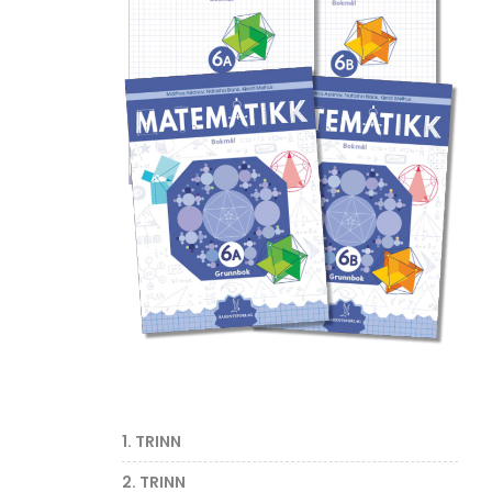
1. TRINN
2. TRINN