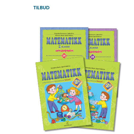
TILBUD