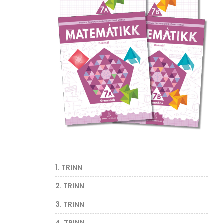
1. TRINN
2. TRINN
3. TRINN
4. TRINN