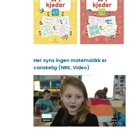
Her syns ingen matematikk er
vanskelig (NRK, Video)