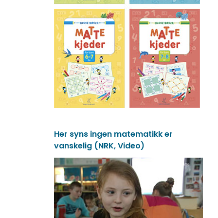
Her syns ingen matematikk er
vanskelig (NRK, Video)