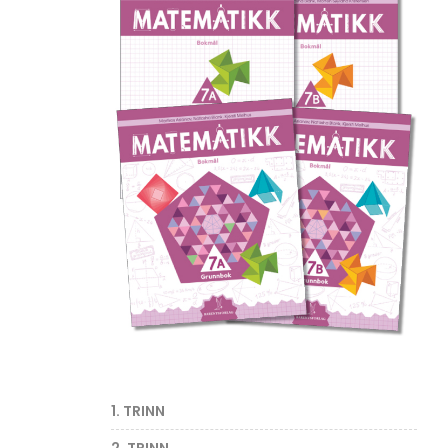
1. TRINN
2. TRINN