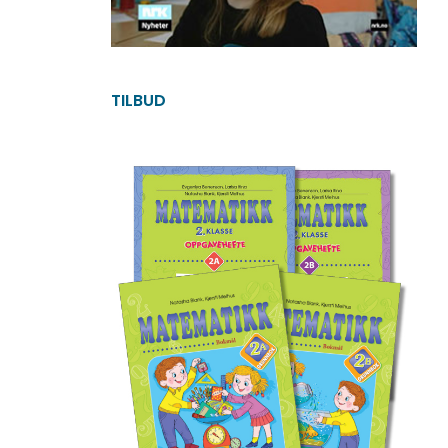
TILBUD