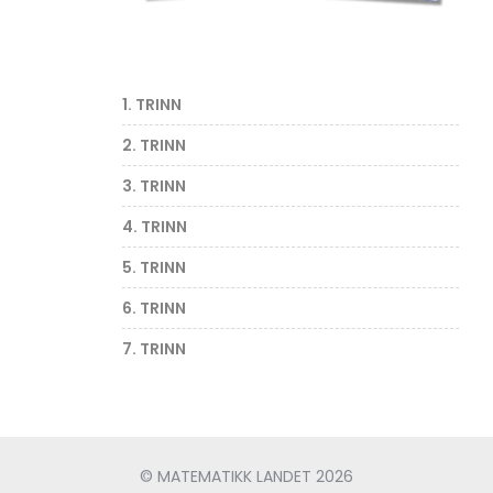
1. TRINN
2. TRINN
3. TRINN
4. TRINN
5. TRINN
6. TRINN
7. TRINN
© MATEMATIKK LANDET 2026