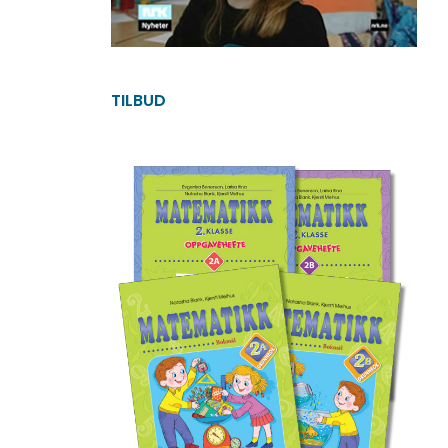
TILBUD