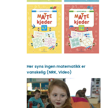
Her syns ingen matematikk er
vanskelig (NRK, Video)