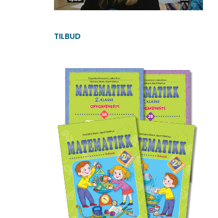
TILBUD