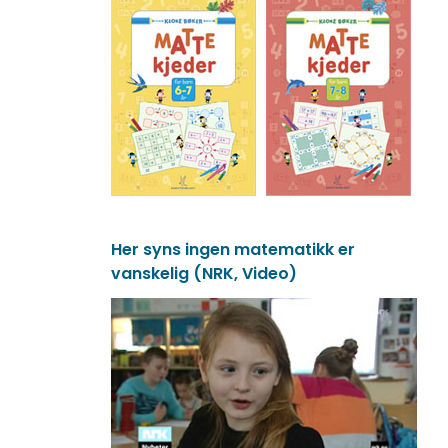
Her syns ingen matematikk er
vanskelig (NRK, Video)