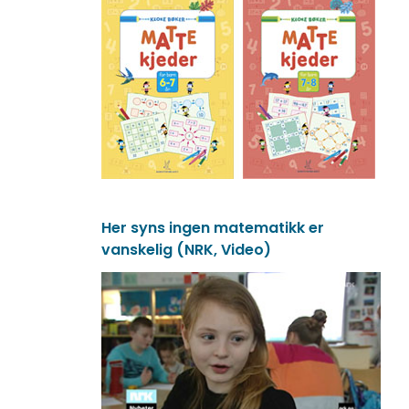
Her syns ingen matematikk er
vanskelig (NRK, Video)