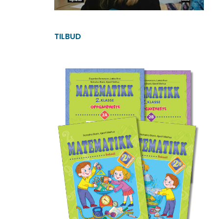
TILBUD