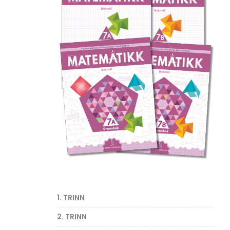
1. TRINN
2. TRINN