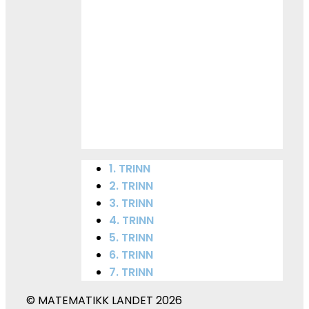
1. TRINN
2. TRINN
3. TRINN
4. TRINN
5. TRINN
6. TRINN
7. TRINN
© MATEMATIKK LANDET 2026