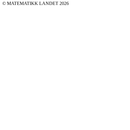
© MATEMATIKK LANDET 2026