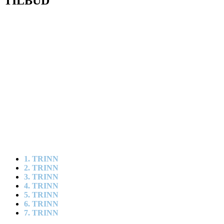
TILBUD
1. TRINN
2. TRINN
3. TRINN
4. TRINN
5. TRINN
6. TRINN
7. TRINN