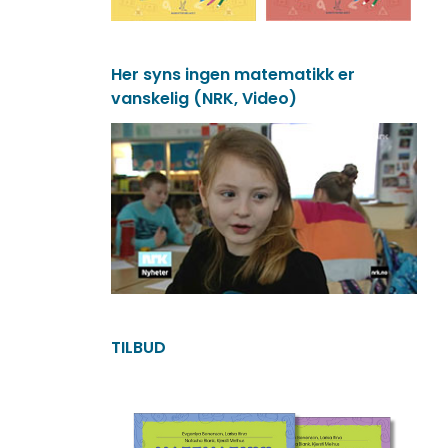
Her syns ingen matematikk er
vanskelig (NRK, Video)
TILBUD