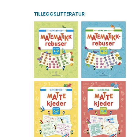
TILLEGGSLITTERATUR