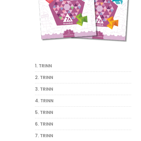
1. TRINN
2. TRINN
3. TRINN
4. TRINN
5. TRINN
6. TRINN
7. TRINN