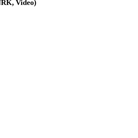
NRK, Video)