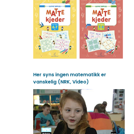
Her syns ingen matematikk er
vanskelig (NRK, Video)