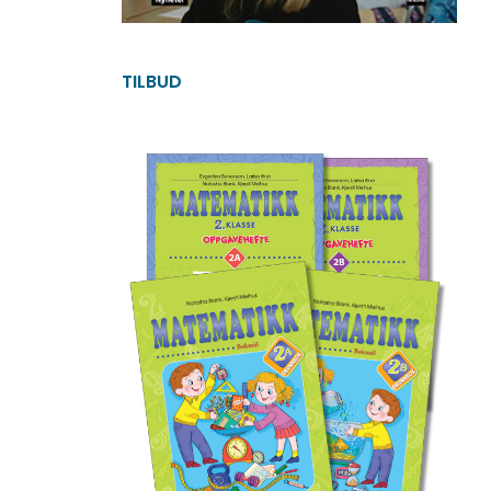
TILBUD