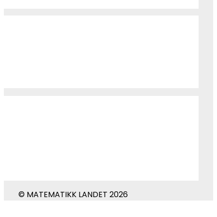
© MATEMATIKK LANDET 2026